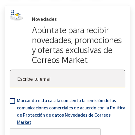
Novedades
Apúntate para recibir
novedades, promociones
y ofertas exclusivas de
Correos Market
Escribe tu email
Marcando esta casilla consiento la remisión de las
comunicaciones comerciales de acuerdo con la
Política
de Protección de datos Novedades de Correos
Market