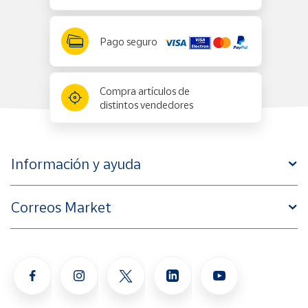
Pago seguro
Compra artículos de
distintos vendedores
Información y ayuda
Correos Market