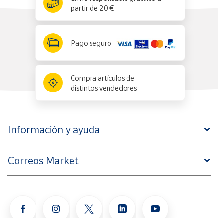
partir de 20 €
Pago seguro
Compra artículos de
distintos vendedores
Información y ayuda
Correos Market