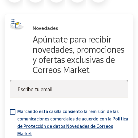
Novedades
Apúntate para recibir
novedades, promociones
y ofertas exclusivas de
Correos Market
Escribe tu email
Marcando esta casilla consiento la remisión de las
comunicaciones comerciales de acuerdo con la
Política
de Protección de datos Novedades de Correos
Market