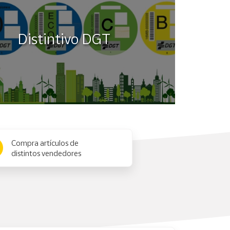
Distintivo DGT
Compra artículos de
distintos vendedores