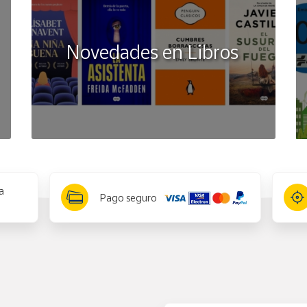
Novedades en Libros
a
Pago seguro