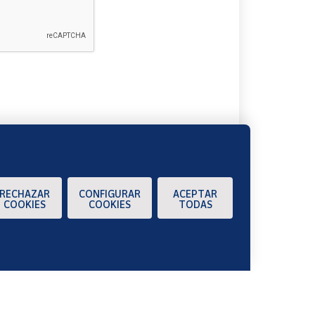
A
RECHAZAR
CONFIGURAR
ACEPTAR
COOKIES
COOKIES
TODAS