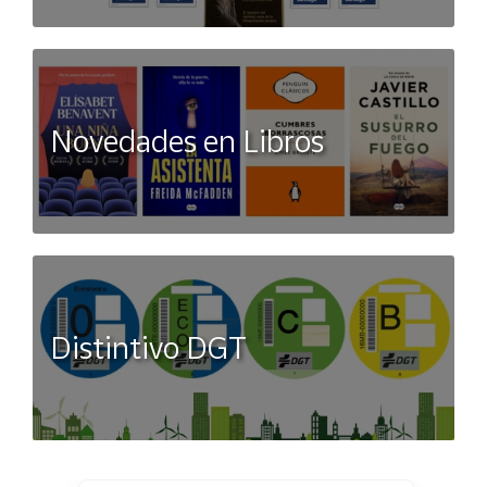
Novedades en Libros
Distintivo DGT