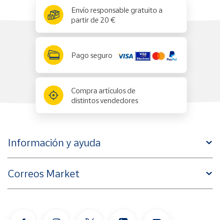
x
✕
Envío responsable gratuito a
partir de 20 €
Pago seguro
Compra artículos de
distintos vendedores
Información y ayuda
Correos Market