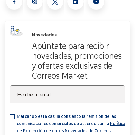
Novedades
Apúntate para recibir
novedades, promociones
y ofertas exclusivas de
Correos Market
Escribe tu email
Marcando esta casilla consiento la remisión de las
comunicaciones comerciales de acuerdo con la
Política
de Protección de datos Novedades de Correos