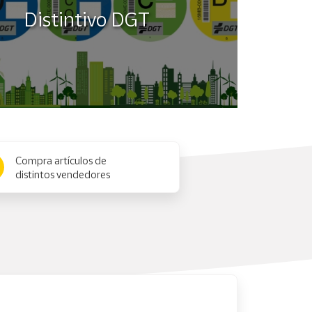
Distintivo DGT
Compra artículos de
distintos vendedores