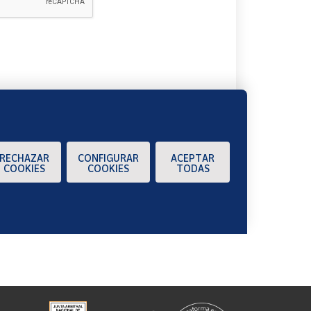
A
RECHAZAR
CONFIGURAR
ACEPTAR
COOKIES
COOKIES
TODAS