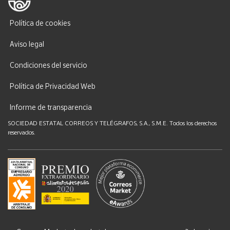
Política de cookies
Aviso legal
Condiciones del servicio
Política de Privacidad Web
Informe de transparencia
SOCIEDAD ESTATAL CORREOS Y TELÉGRAFOS, S.A., S.M.E. Todos los derechos
reservados.