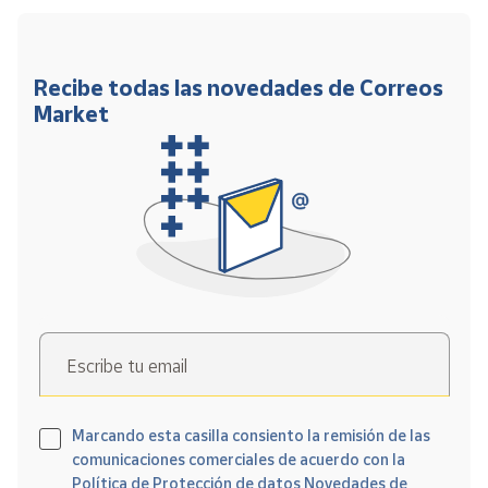
Recibe todas las novedades de Correos
Market
Escribe tu email
Marcando esta casilla consiento la remisión de las
comunicaciones comerciales de acuerdo con la
Política de Protección de datos Novedades de