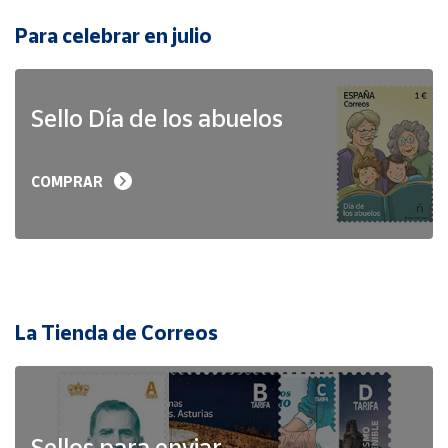
Para celebrar en julio
Sello Día de los abuelos
COMPRAR
La Tienda de Correos
Sellos para enviar