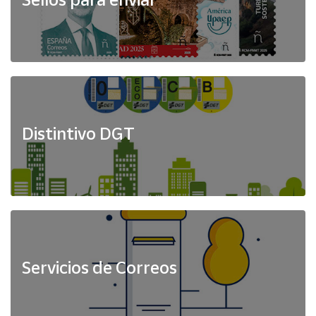
Distintivo DGT
Servicios de Correos