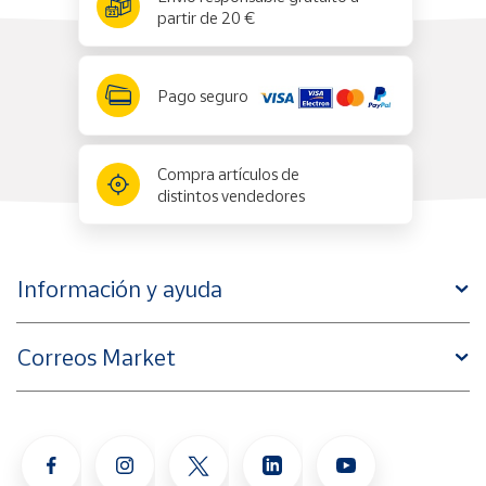
partir de 20 €
Pago seguro
Compra artículos de
distintos vendedores
Información y ayuda
Correos Market