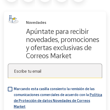
Novedades
Apúntate para recibir
novedades, promociones
y ofertas exclusivas de
Correos Market
Escribe tu email
Marcando esta casilla consiento la remisión de las
comunicaciones comerciales de acuerdo con la
Política
de Protección de datos Novedades de Correos
Market