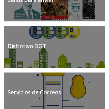
Distintivo DGT
Servicios de Correos