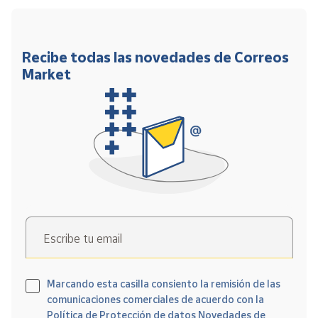
Recibe todas las novedades de Correos
Market
Escribe tu email
Marcando esta casilla consiento la remisión de las
comunicaciones comerciales de acuerdo con la
Política de Protección de datos Novedades de