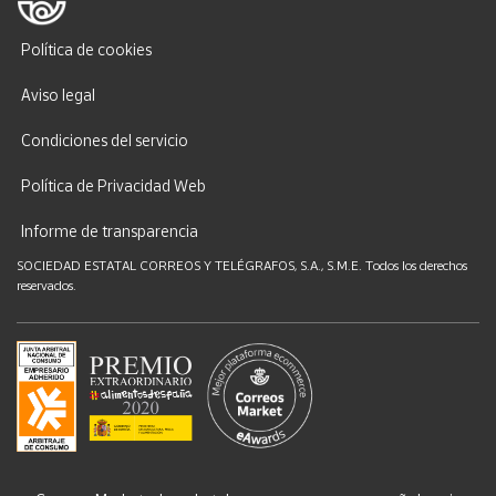
Política de cookies
Aviso legal
Condiciones del servicio
Política de Privacidad Web
Informe de transparencia
SOCIEDAD ESTATAL CORREOS Y TELÉGRAFOS, S.A., S.M.E. Todos los derechos
reservados.