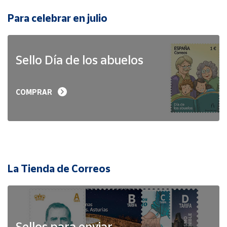
Para celebrar en julio
Sello Día de los abuelos
COMPRAR
La Tienda de Correos
Sellos para enviar