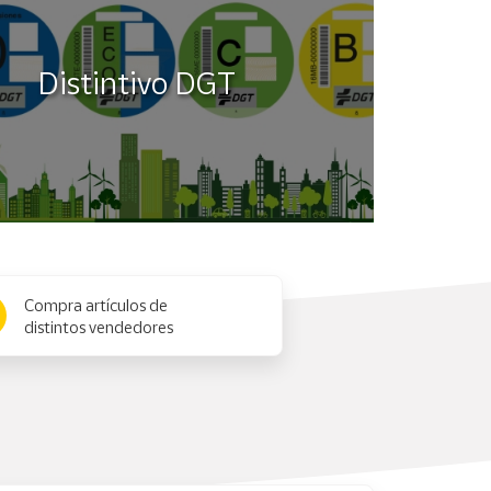
Distintivo DGT
Compra artículos de
distintos vendedores