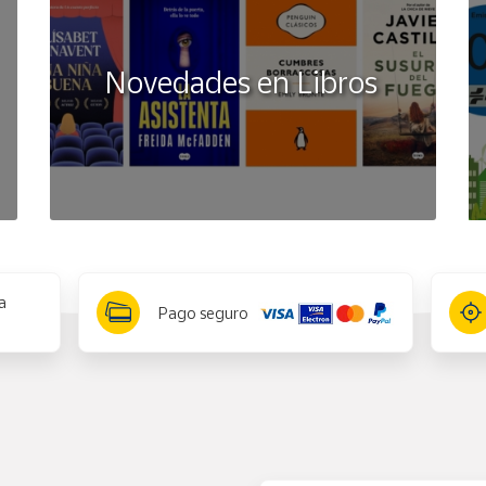
Novedades en Libros
a
Pago seguro