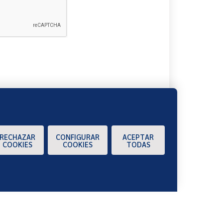
A
RECHAZAR
CONFIGURAR
ACEPTAR
COOKIES
COOKIES
TODAS