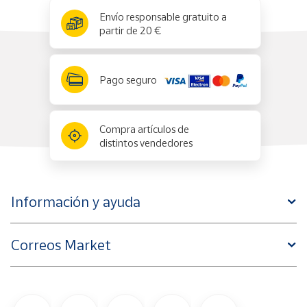
x
✕
Envío responsable gratuito a
partir de 20 €
Pago seguro
Compra artículos de
distintos vendedores
Información y ayuda
Correos Market