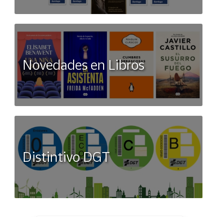
Novedades en Libros
Distintivo DGT