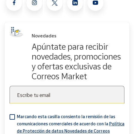
Novedades
Apúntate para recibir
novedades, promociones
y ofertas exclusivas de
Correos Market
Escribe tu email
Marcando esta casilla consiento la remisión de las
comunicaciones comerciales de acuerdo con la
Política
de Protección de datos Novedades de Correos