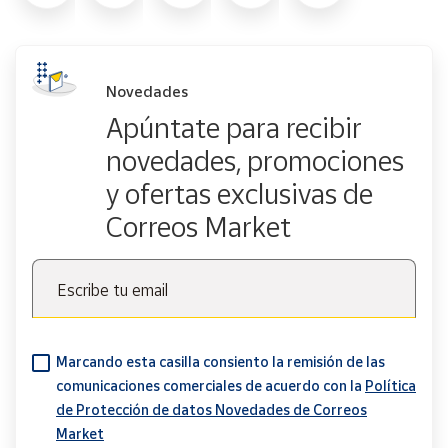
Novedades
Apúntate para recibir
novedades, promociones
y ofertas exclusivas de
Correos Market
Escribe tu email
Marcando esta casilla consiento la remisión de las
comunicaciones comerciales de acuerdo con la
Política
de Protección de datos Novedades de Correos
Market