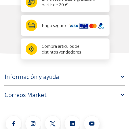
partir de 20 €
Pago seguro
Compra artículos de
distintos vendedores
Información y ayuda
Correos Market