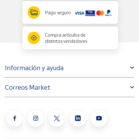
Pago seguro
Compra artículos de
distintos vendedores
Información y ayuda
Correos Market