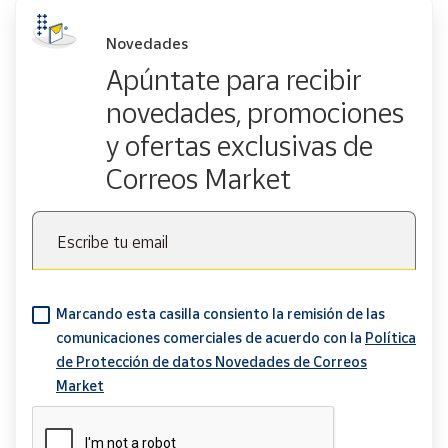
Novedades
Apúntate para recibir
novedades, promociones
y ofertas exclusivas de
Correos Market
Escribe tu email
Marcando esta casilla consiento la remisión de las
comunicaciones comerciales de acuerdo con la
Política
de Protección de datos Novedades de Correos
Market