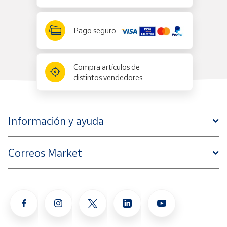
Pago seguro
Compra artículos de
distintos vendedores
Información y ayuda
Correos Market