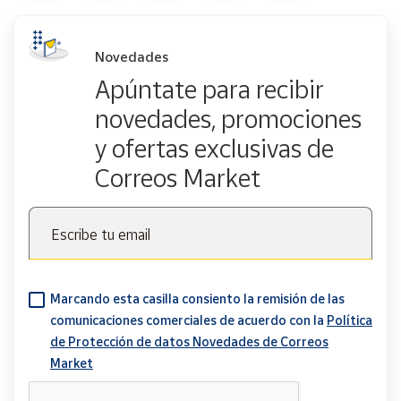
Novedades
Apúntate para recibir
novedades, promociones
y ofertas exclusivas de
Correos Market
Escribe tu email
Marcando esta casilla consiento la remisión de las
comunicaciones comerciales de acuerdo con la
Política
de Protección de datos Novedades de Correos
Market