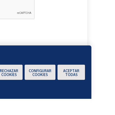
A
RECHAZAR
CONFIGURAR
ACEPTAR
COOKIES
COOKIES
TODAS