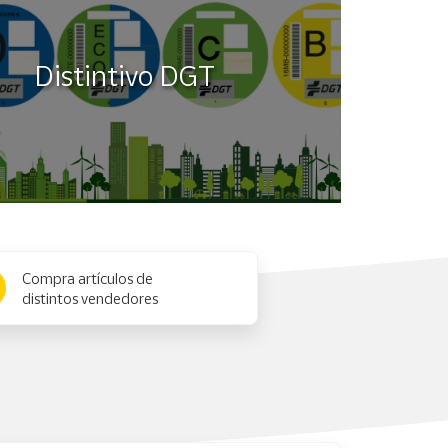
Distintivo DGT
Compra artículos de
distintos vendedores