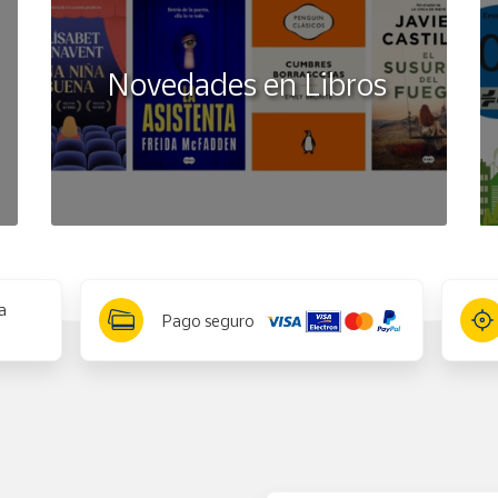
Novedades en Libros
a
Pago seguro