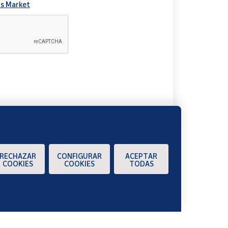
s Market
A
RECHAZAR
CONFIGURAR
ACEPTAR
COOKIES
COOKIES
TODAS