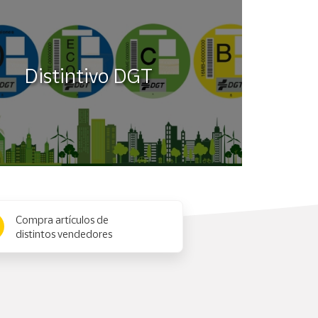
Distintivo DGT
Compra artículos de
distintos vendedores