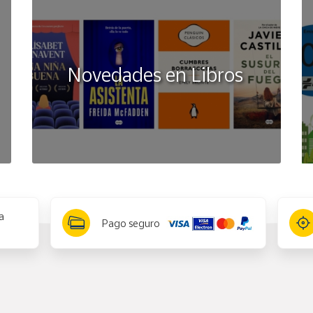
Novedades en Libros
a
Pago seguro