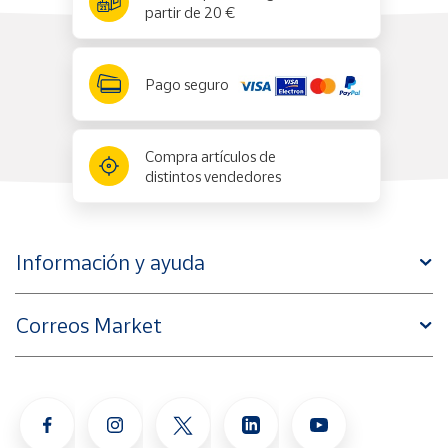
partir de 20 €
Pago seguro
Compra artículos de
distintos vendedores
Información y ayuda
Correos Market