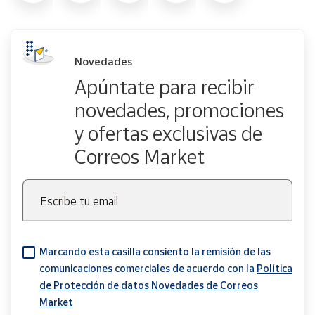
Novedades
Apúntate para recibir
novedades, promociones
y ofertas exclusivas de
Correos Market
Escribe tu email
Marcando esta casilla consiento la remisión de las
comunicaciones comerciales de acuerdo con la
Política
de Protección de datos Novedades de Correos
Market