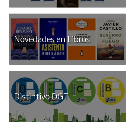
Novedades en Libros
Distintivo DGT