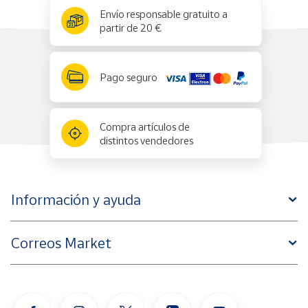
x
✕
Envío responsable gratuito a
partir de 20 €
Pago seguro
Compra artículos de
distintos vendedores
Información y ayuda
Correos Market