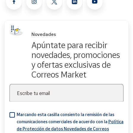
Novedades
Apúntate para recibir
novedades, promociones
y ofertas exclusivas de
Correos Market
Escribe tu email
Marcando esta casilla consiento la remisión de las
comunicaciones comerciales de acuerdo con la
Política
de Protección de datos Novedades de Correos