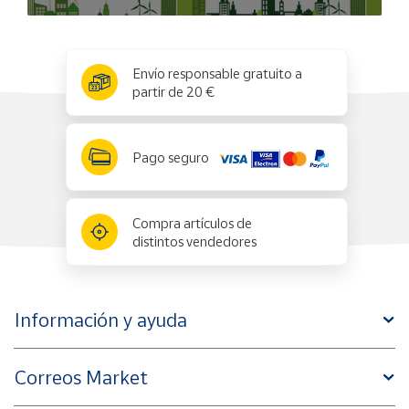
x
✕
Envío responsable gratuito a
partir de 20 €
Pago seguro
Compra artículos de
distintos vendedores
Información y ayuda
Correos Market