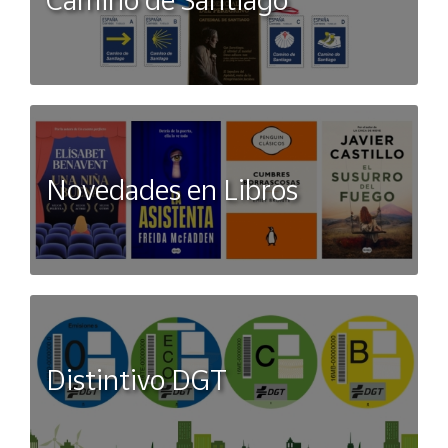
Novedades en Libros
Distintivo DGT