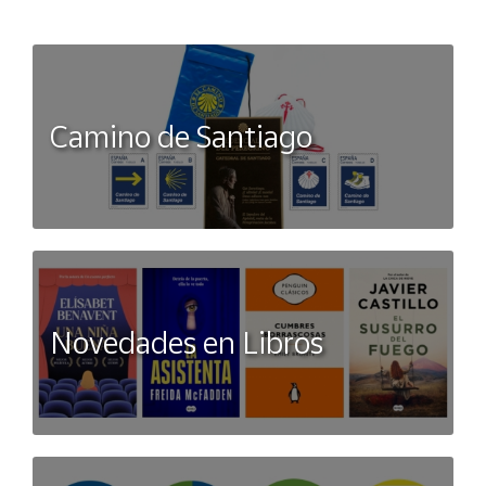
Camino de Santiago
Novedades en Libros