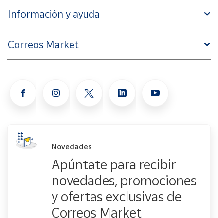
Información y ayuda
Correos Market
Novedades
Apúntate para recibir
novedades, promociones
y ofertas exclusivas de
Correos Market