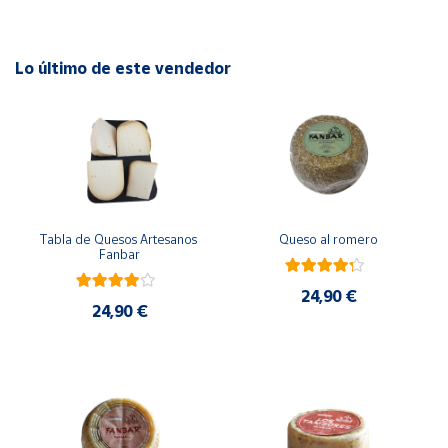
Lo último de este vendedor
Tabla de Quesos Artesanos 
Queso al romero
Fanbar
24,90 €
24,90 €