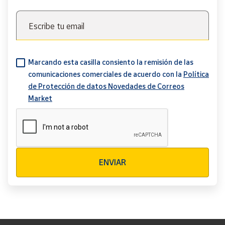
Escribe tu email
Marcando esta casilla consiento la remisión de las
comunicaciones comerciales de acuerdo con la
Política
de Protección de datos Novedades de Correos
Market
Verificación reCAPTCHA
ENVIAR