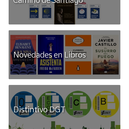
Novedades en Libros
Distintivo DGT