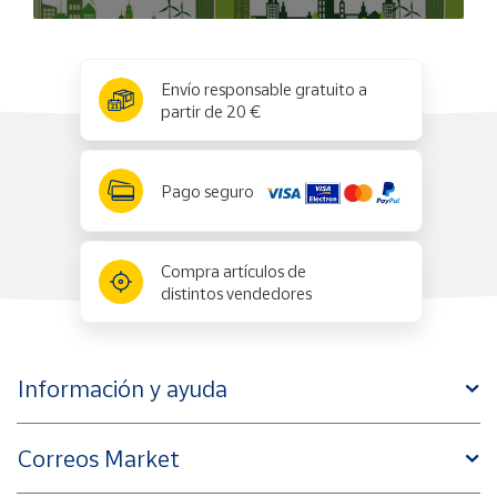
x
✕
Envío responsable gratuito a
partir de 20 €
Pago seguro
Compra artículos de
distintos vendedores
Información y ayuda
Correos Market