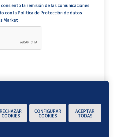
 consiento la remisión de las comunicaciones
do con la
Política de Protección de datos
s Market
A
RECHAZAR
CONFIGURAR
ACEPTAR
COOKIES
COOKIES
TODAS