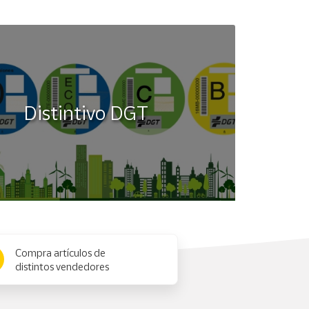
Distintivo DGT
Compra artículos de
distintos vendedores