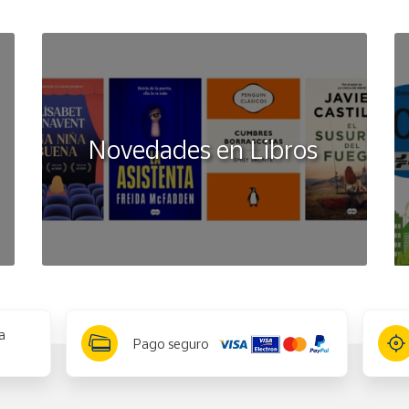
Novedades en Libros
a
Pago seguro