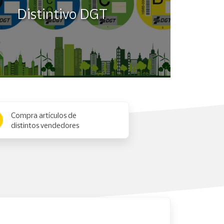
Distintivo DGT
Compra artículos de
distintos vendedores