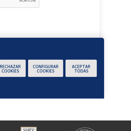
A
RECHAZAR
CONFIGURAR
ACEPTAR
COOKIES
COOKIES
TODAS