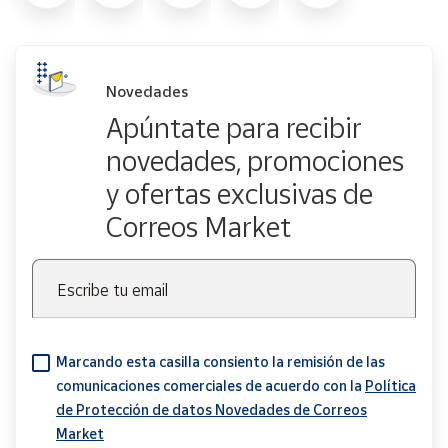
Novedades
Apúntate para recibir
novedades, promociones
y ofertas exclusivas de
Correos Market
Escribe tu email
Marcando esta casilla consiento la remisión de las
comunicaciones comerciales de acuerdo con la
Política
de Protección de datos Novedades de Correos
Market