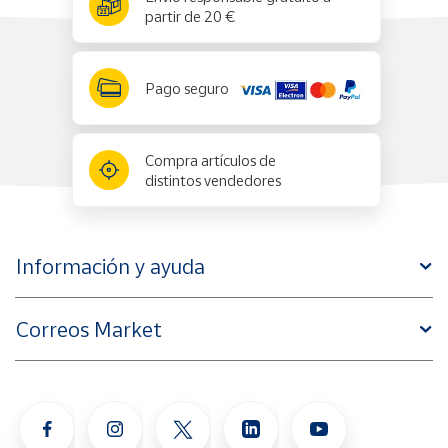
partir de 20 €
Pago seguro
Compra artículos de
distintos vendedores
Información y ayuda
Correos Market