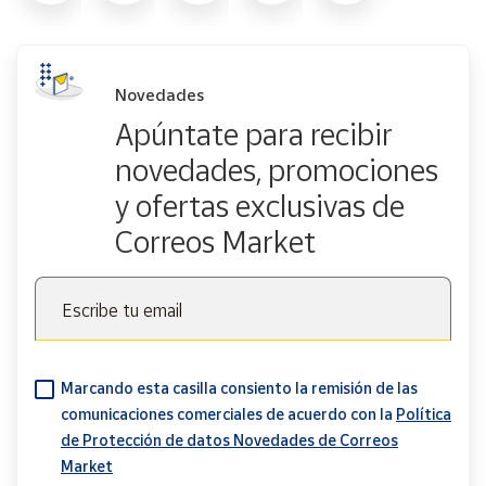
Novedades
Apúntate para recibir
novedades, promociones
y ofertas exclusivas de
Correos Market
Escribe tu email
Marcando esta casilla consiento la remisión de las
comunicaciones comerciales de acuerdo con la
Política
de Protección de datos Novedades de Correos
Market