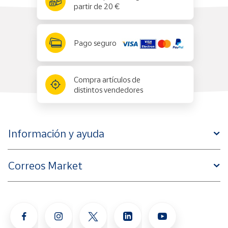
partir de 20 €
Pago seguro
Compra artículos de
distintos vendedores
Información y ayuda
Correos Market