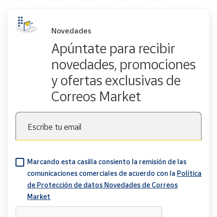
Novedades
Apúntate para recibir
novedades, promociones
y ofertas exclusivas de
Correos Market
Escribe tu email
Marcando esta casilla consiento la remisión de las
comunicaciones comerciales de acuerdo con la
Política
de Protección de datos Novedades de Correos
Market