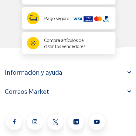
Pago seguro
Compra artículos de
distintos vendedores
Información y ayuda
Correos Market