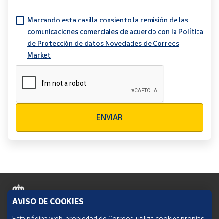
Marcando esta casilla consiento la remisión de las
comunicaciones comerciales de acuerdo con la
Política
de Protección de datos Novedades de Correos
Market
Verificación reCAPTCHA
ENVIAR
AVISO DE COOKIES
Política de cookies
Esta página web, propiedad de Correos, utiliza cookies propias