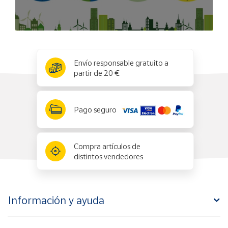
x
✕
Envío responsable gratuito a
partir de 20 €
Pago seguro
Compra artículos de
distintos vendedores
Información y ayuda