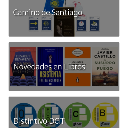
Camino de Santiago
Novedades en Libros
Distintivo DGT