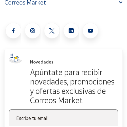
Correos Market
Novedades
Apúntate para recibir
novedades, promociones
y ofertas exclusivas de
Correos Market
Escribe tu email