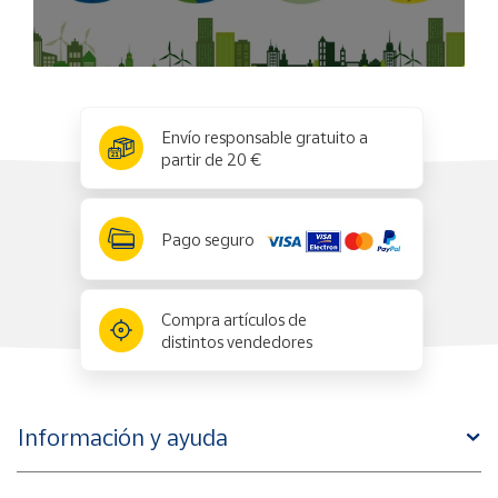
x
✕
Envío responsable gratuito a
partir de 20 €
Pago seguro
Compra artículos de
distintos vendedores
Información y ayuda