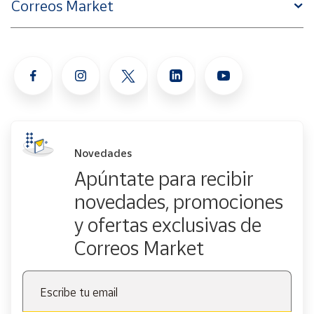
Correos Market
Novedades
Apúntate para recibir
novedades, promociones
y ofertas exclusivas de
Correos Market
Escribe tu email