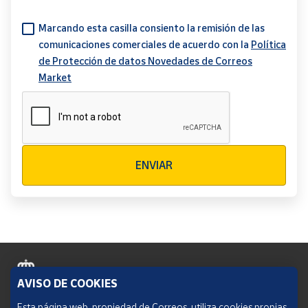
Marcando esta casilla consiento la remisión de las
comunicaciones comerciales de acuerdo con la
Política
de Protección de datos Novedades de Correos
Market
Verificación reCAPTCHA
ENVIAR
AVISO DE COOKIES
Política de cookies
Esta página web, propiedad de Correos, utiliza cookies propias