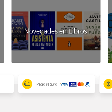
Novedades en Libros
a
Pago seguro