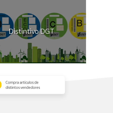
Distintivo DGT
Compra artículos de
distintos vendedores