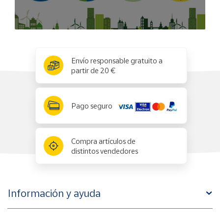
x
✕
Envío responsable gratuito a
partir de 20 €
Pago seguro
Compra artículos de
distintos vendedores
Información y ayuda