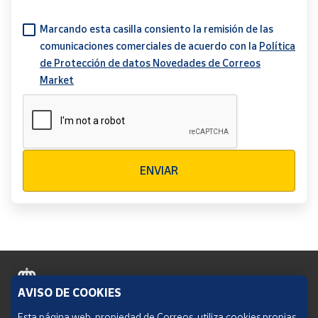
Marcando esta casilla consiento la remisión de las
comunicaciones comerciales de acuerdo con la
Política
de Protección de datos Novedades de Correos
Market
Verificación reCAPTCHA
ENVIAR
AVISO DE COOKIES
Política de cookies
Esta página web, propiedad de Correos, utiliza cookies propias