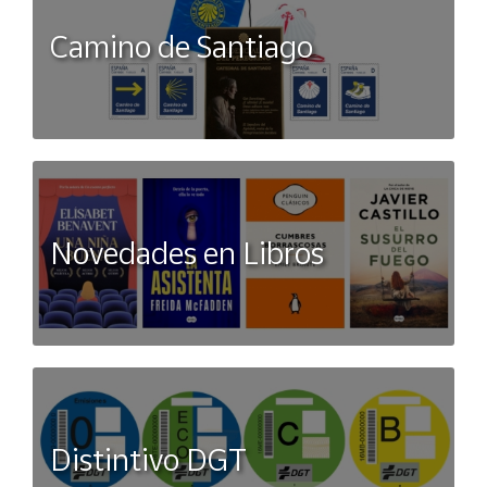
Camino de Santiago
Novedades en Libros
Distintivo DGT