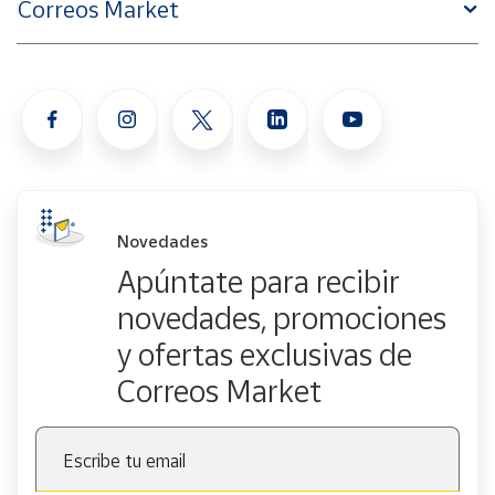
Correos Market
Novedades
Apúntate para recibir
novedades, promociones
y ofertas exclusivas de
Correos Market
Escribe tu email