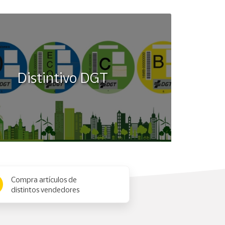
Distintivo DGT
Compra artículos de
distintos vendedores