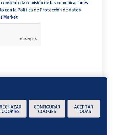
 consiento la remisión de las comunicaciones
do con la
Política de Protección de datos
s Market
A
RECHAZAR
CONFIGURAR
ACEPTAR
COOKIES
COOKIES
TODAS