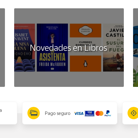
Novedades en Libros
a
Pago seguro