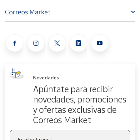
Correos Market
Novedades
Apúntate para recibir
novedades, promociones
y ofertas exclusivas de
Correos Market
Escribe tu email