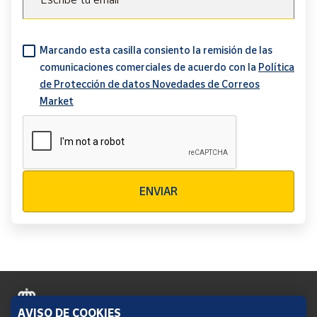
Marcando esta casilla consiento la remisión de las
comunicaciones comerciales de acuerdo con la
Política
de Protección de datos Novedades de Correos
Market
Verificación reCAPTCHA
ENVIAR
AVISO DE COOKIES