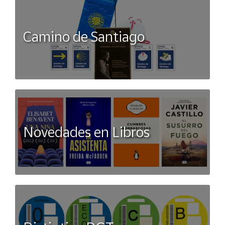
Camino de Santiago
Novedades en Libros