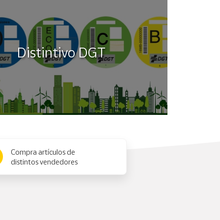
Distintivo DGT
Compra artículos de
distintos vendedores