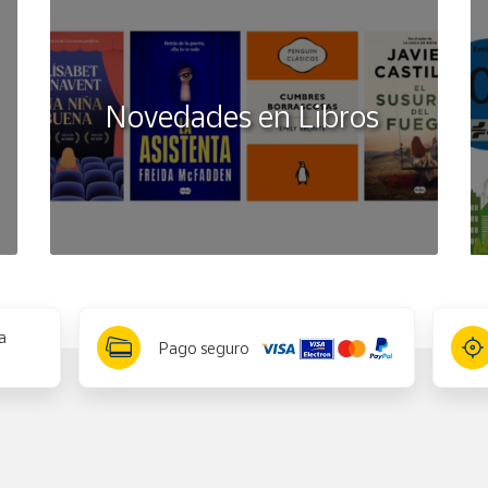
Novedades en Libros
a
Pago seguro