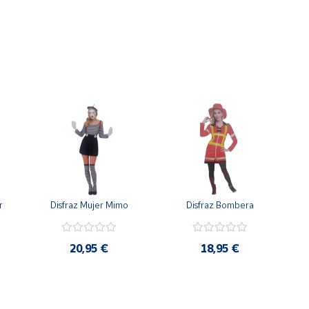
r
Disfraz Mujer Mimo
Disfraz Bombera
20,95 €
18,95 €