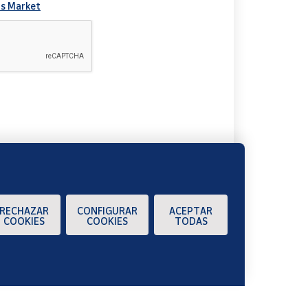
s Market
A
RECHAZAR
CONFIGURAR
ACEPTAR
COOKIES
COOKIES
TODAS