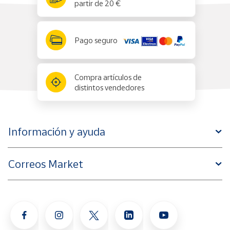
partir de 20 €
Pago seguro
Compra artículos de
distintos vendedores
Información y ayuda
Correos Market