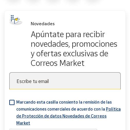
Novedades
Apúntate para recibir
novedades, promociones
y ofertas exclusivas de
Correos Market
Escribe tu email
Marcando esta casilla consiento la remisión de las
comunicaciones comerciales de acuerdo con la
Política
de Protección de datos Novedades de Correos
Market