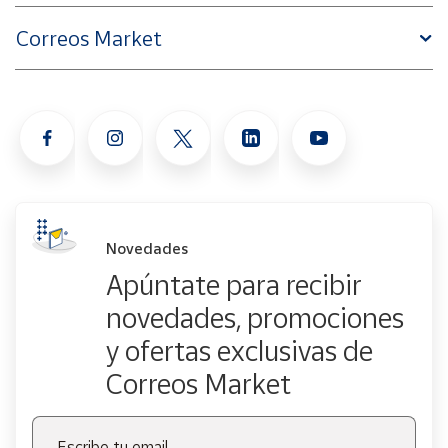
Correos Market
Novedades
Apúntate para recibir
novedades, promociones
y ofertas exclusivas de
Correos Market
Escribe tu email