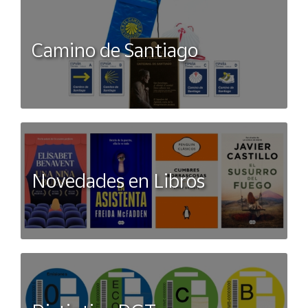
Camino de Santiago
Novedades en Libros