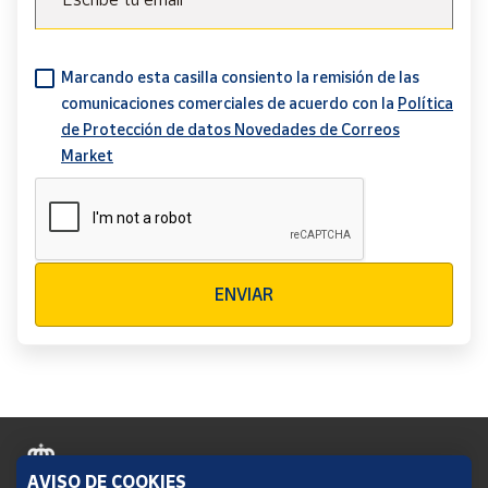
Marcando esta casilla consiento la remisión de las
comunicaciones comerciales de acuerdo con la
Política
de Protección de datos Novedades de Correos
Market
Verificación reCAPTCHA
ENVIAR
AVISO DE COOKIES