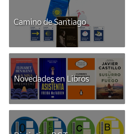
Camino de Santiago
Novedades en Libros