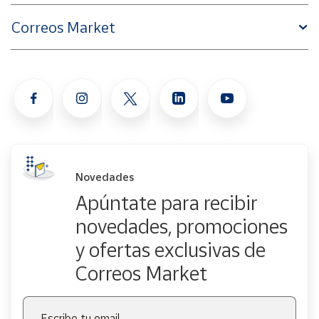
Correos Market
Novedades
Apúntate para recibir
novedades, promociones
y ofertas exclusivas de
Correos Market
Escribe tu email