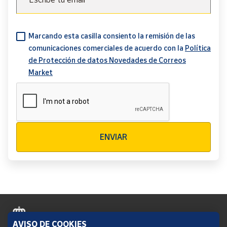
Marcando esta casilla consiento la remisión de las
comunicaciones comerciales de acuerdo con la
Política
de Protección de datos Novedades de Correos
Market
Verificación reCAPTCHA
ENVIAR
AVISO DE COOKIES