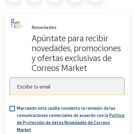
Novedades
Apúntate para recibir
novedades, promociones
y ofertas exclusivas de
Correos Market
Escribe tu email
Marcando esta casilla consiento la remisión de las
comunicaciones comerciales de acuerdo con la
Política
de Protección de datos Novedades de Correos
Market