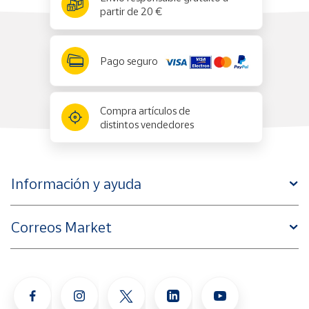
partir de 20 €
Pago seguro
Compra artículos de
distintos vendedores
Información y ayuda
Correos Market