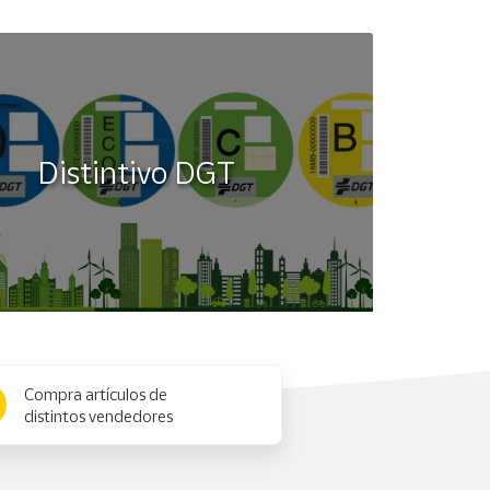
Distintivo DGT
Compra artículos de
distintos vendedores