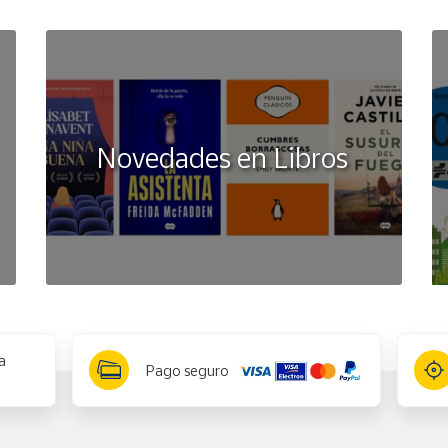
Novedades en Libros
a
Pago seguro