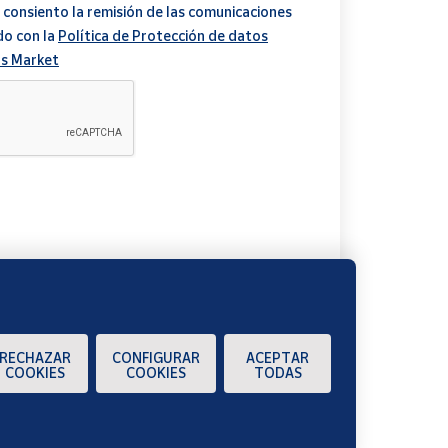
 consiento la remisión de las comunicaciones
do con la
Política de Protección de datos
s Market
A
RECHAZAR
CONFIGURAR
ACEPTAR
COOKIES
COOKIES
TODAS