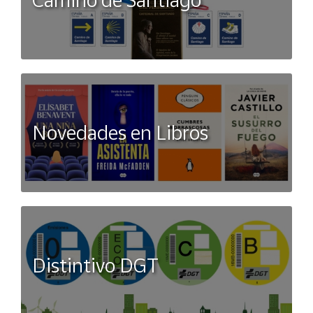
Novedades en Libros
Distintivo DGT