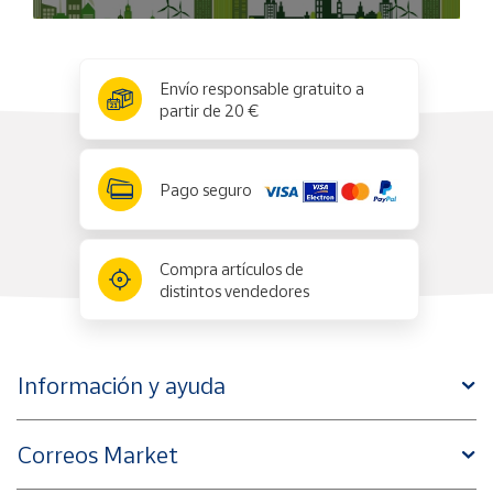
x
✕
Envío responsable gratuito a
partir de 20 €
Pago seguro
Compra artículos de
distintos vendedores
Información y ayuda
Correos Market