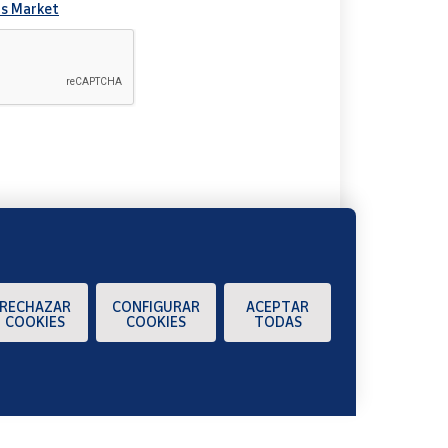
s Market
A
RECHAZAR
CONFIGURAR
ACEPTAR
COOKIES
COOKIES
TODAS