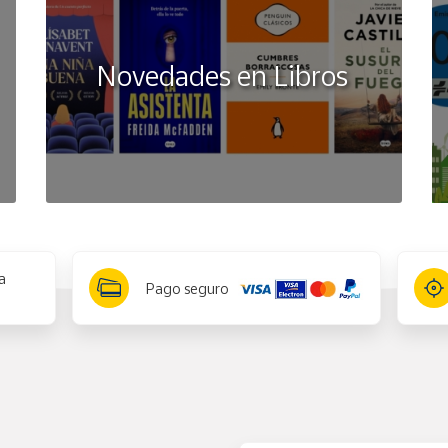
Novedades en Libros
a
Pago seguro