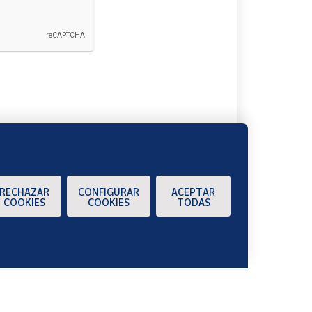
A
RECHAZAR
CONFIGURAR
ACEPTAR
COOKIES
COOKIES
TODAS