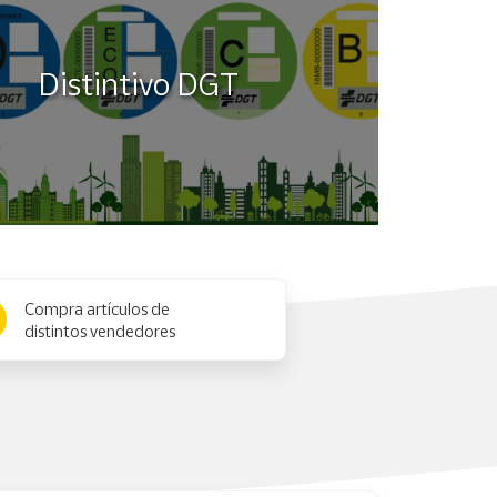
Distintivo DGT
Compra artículos de
distintos vendedores