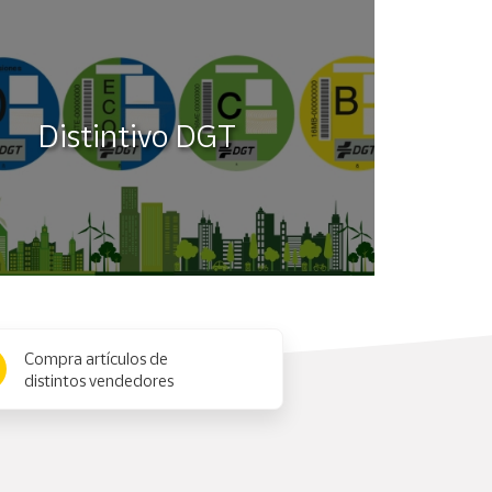
Distintivo DGT
Compra artículos de
distintos vendedores