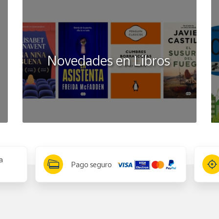
Novedades en Libros
a
Pago seguro