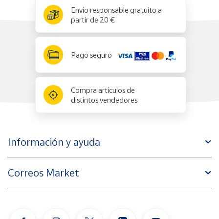
x
✕
Envío responsable gratuito a
partir de 20 €
Pago seguro
Compra artículos de
distintos vendedores
Información y ayuda
Correos Market