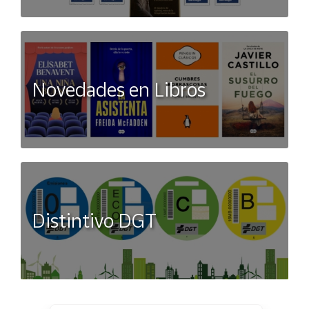
Novedades en Libros
Distintivo DGT