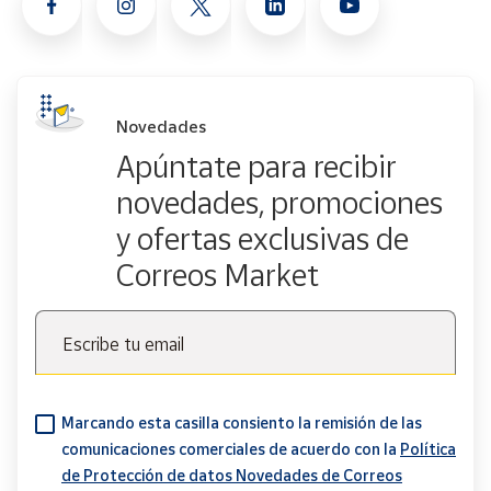
Novedades
Apúntate para recibir
novedades, promociones
y ofertas exclusivas de
Correos Market
Escribe tu email
Marcando esta casilla consiento la remisión de las
comunicaciones comerciales de acuerdo con la
Política
de Protección de datos Novedades de Correos