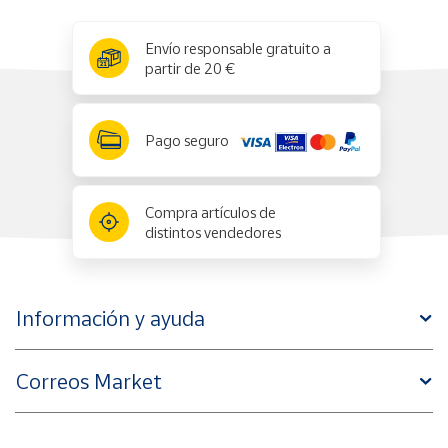
x
✕
Envío responsable gratuito a
partir de 20 €
Pago seguro
Compra artículos de
distintos vendedores
Información y ayuda
Correos Market