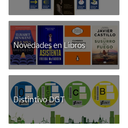
Novedades en Libros
Distintivo DGT