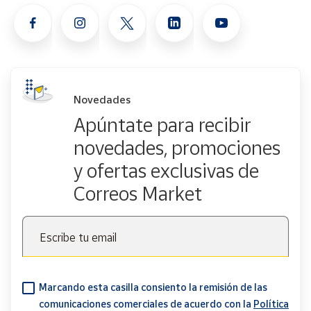
Novedades
Apúntate para recibir
novedades, promociones
y ofertas exclusivas de
Correos Market
Escribe tu email
Marcando esta casilla consiento la remisión de las
comunicaciones comerciales de acuerdo con la
Política