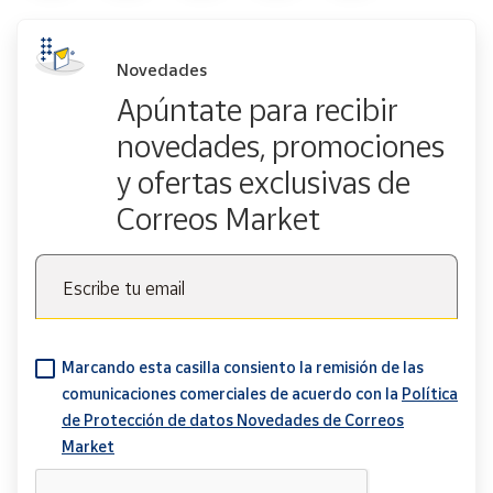
Novedades
Apúntate para recibir
novedades, promociones
y ofertas exclusivas de
Correos Market
Escribe tu email
Marcando esta casilla consiento la remisión de las
comunicaciones comerciales de acuerdo con la
Política
de Protección de datos Novedades de Correos
Market