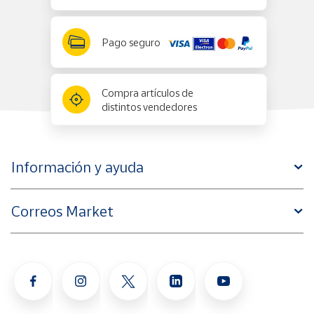
Pago seguro
Compra artículos de
distintos vendedores
Información y ayuda
Correos Market