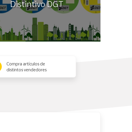
Distintivo DGT
Compra artículos de
distintos vendedores