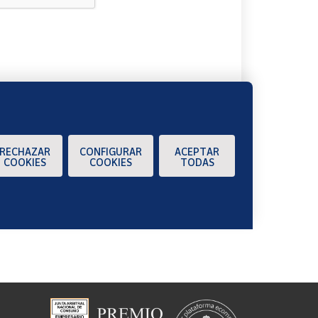
A
RECHAZAR
CONFIGURAR
ACEPTAR
COOKIES
COOKIES
TODAS