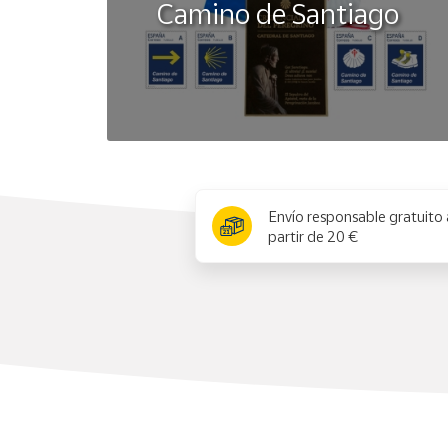
Camino de Santiago
x
Envío responsable gratuito 
partir de 20 €