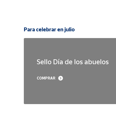
Para celebrar en julio
Sello Día de los abuelos
COMPRAR