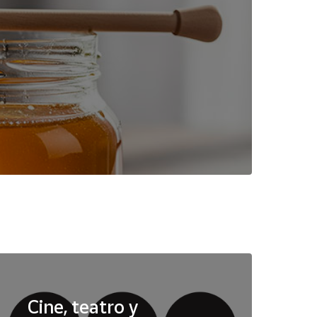
Cine, teatro y