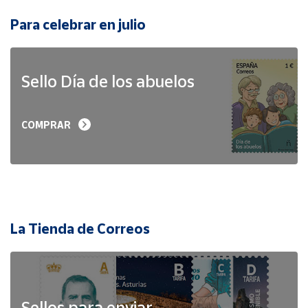
Para celebrar en julio
Sello Día de los abuelos
COMPRAR
La Tienda de Correos
Sellos para enviar