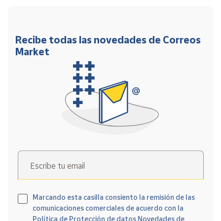
Recibe todas las novedades de Correos
Market
Escribe tu email
Marcando esta casilla consiento la remisión de las
comunicaciones comerciales de acuerdo con la
Política de Protección de datos Novedades de