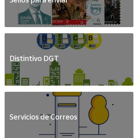
Distintivo DGT
Servicios de Correos