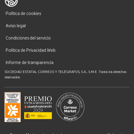
Política de cookies
Aviso legal
Condiciones del servicio
Política de Privacidad Web
Informe de transparencia
SOCIEDAD ESTATAL CORREOS Y TELÉGRAFOS, S.A., S.M.E. Todos los derechos
reservados.