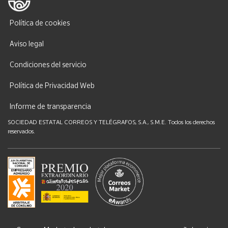
Política de cookies
Aviso legal
Condiciones del servicio
Política de Privacidad Web
Informe de transparencia
SOCIEDAD ESTATAL CORREOS Y TELÉGRAFOS, S.A., S.M.E. Todos los derechos
reservados.