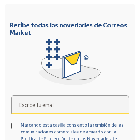
Recibe todas las novedades de Correos
Market
Escribe tu email
Marcando esta casilla consiento la remisión de las
comunicaciones comerciales de acuerdo con la
Política de Protección de datos Novedades de