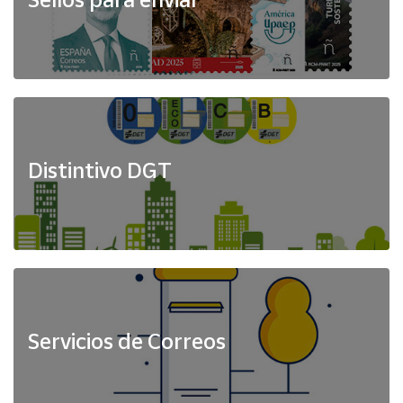
Distintivo DGT
Servicios de Correos