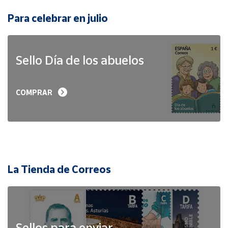
Para celebrar en julio
Sello Día de los abuelos
COMPRAR
La Tienda de Correos
Sellos para enviar