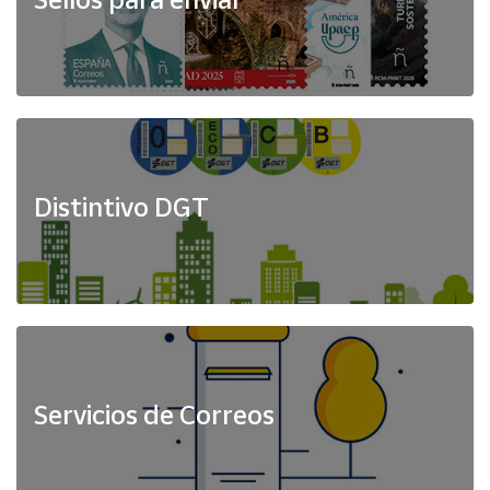
Distintivo DGT
Servicios de Correos