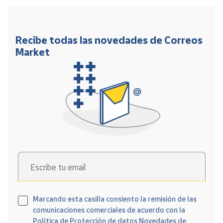
Recibe todas las novedades de Correos
Market
Escribe tu email
Marcando esta casilla consiento la remisión de las
comunicaciones comerciales de acuerdo con la
Política de Protección de datos Novedades de