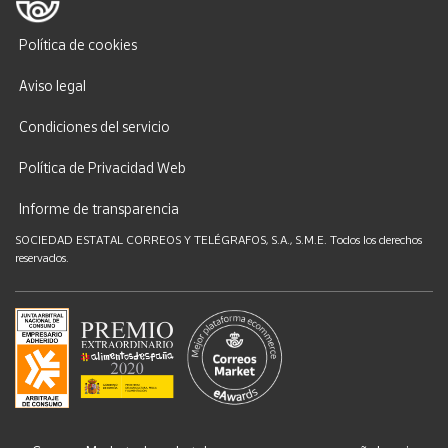
Política de cookies
Aviso legal
Condiciones del servicio
Política de Privacidad Web
Informe de transparencia
SOCIEDAD ESTATAL CORREOS Y TELÉGRAFOS, S.A., S.M.E. Todos los derechos
reservados.