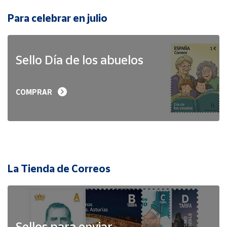
Para celebrar en julio
Sello Día de los abuelos
COMPRAR
La Tienda de Correos
Sellos para enviar