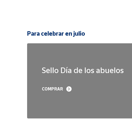
Para celebrar en julio
Sello Día de los abuelos
COMPRAR