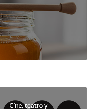
Cine, teatro y